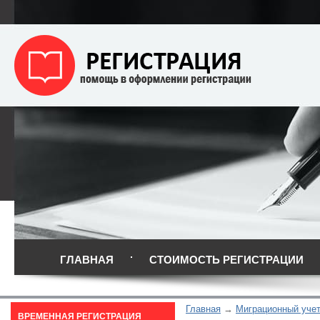
ГЛАВНАЯ
СТОИМОСТЬ РЕГИСТРАЦИИ
Главная
Миграционный уче
ВРЕМЕННАЯ РЕГИСТРАЦИЯ