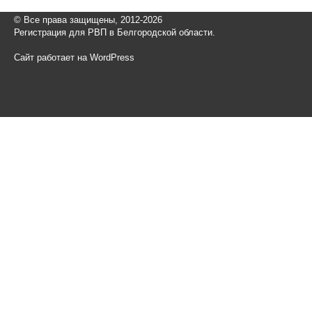
© Все права защищены, 2012-2026
Регистрация для РВП в Белгородской области.
Сайт работает на WordPress