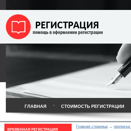
ГЛАВНАЯ
СТОИМОСТЬ РЕГИСТРАЦИИ
Главная страница
прописка
ВРЕМЕННАЯ РЕГИСТРАЦИЯ